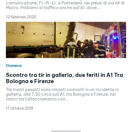
comunicazione, Fi-Pi-Li, a Pontedera, nei pressi di via Idi di
Marzo. Problemi al traffico anche sull'A1, dove...
12 Febbraio 2020
Cronaca
Scontro tra tir in galleria, due feriti in A1 Tra
Bologna e Firenze
Tre mezzi pesanti sono rimasti coinvolti in un incidente in
galleria, alle 7.30 circa sull'A1, tra Bologna e Firenze, nel
tratto tra l'allacciamento con...
17 Ottobre 2018