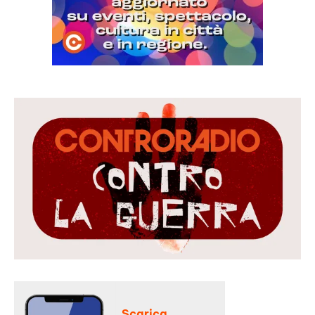
Scarica