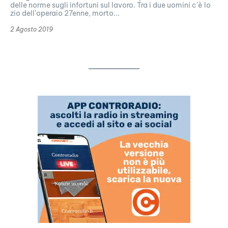
delle norme sugli infortuni sul lavoro. Tra i due uomini c'è lo
zio dell'operaio 27enne, morto...
2 Agosto 2019