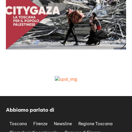
Abbiamo parlato di
Toscana
Firenze
Newsline
Regione Toscana