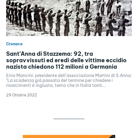
Cronaca
Sant’Anna di Stazzema: 92, tra
sopravvissuti ed eredi delle vittime eccidio
nazista chiedono 112 milioni a Germania
Enio Mancini, presidente dell'associazione Martini di S.Anna:
"La scadenza già passata del termine per chiedere i
risarcimenti è ingiusta, temo che in Italia tanti...
29 Ottobre 2022