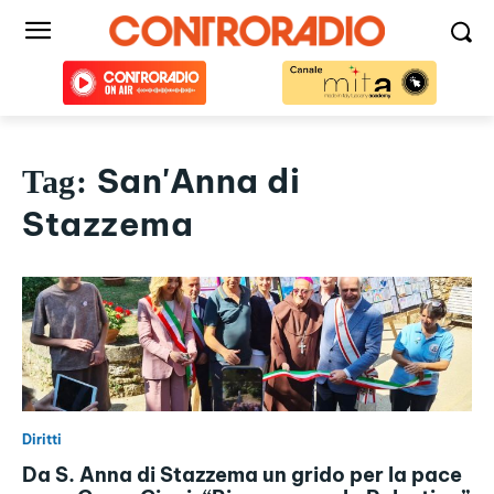
San'Anna di
Tag:
Stazzema
Diritti
Da S. Anna di Stazzema un grido per la pace