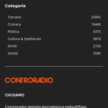
Categorie
Toscana
32092
Cronaca
19440
Politica
4375
Cultura & Spettacolo
3870
Diritti
2720
Sanità
2580
CHI SIAMO
Controradio testata giornalistica radiodiffusa