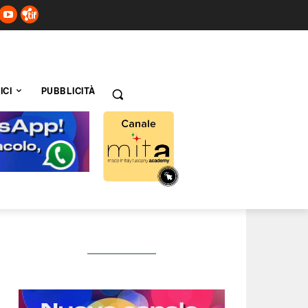
ICI
PUBBLICITÀ