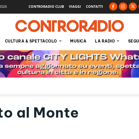
2026
CONTRORADIO CLUB
VIAGGI
CONTATTI
CULTURA & SPETTACOLO
MUSICA
LA RADIO
SEGU
to al Monte