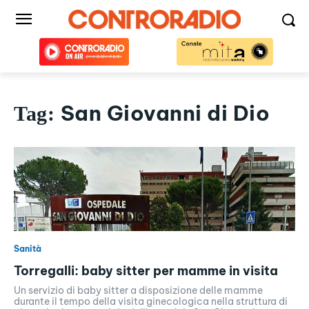
San Giovanni di Dio
Tag:
Sanità
Torregalli: baby sitter per mamme in visita
Un servizio di baby sitter a disposizione delle mamme
durante il tempo della visita ginecologica nella struttura di