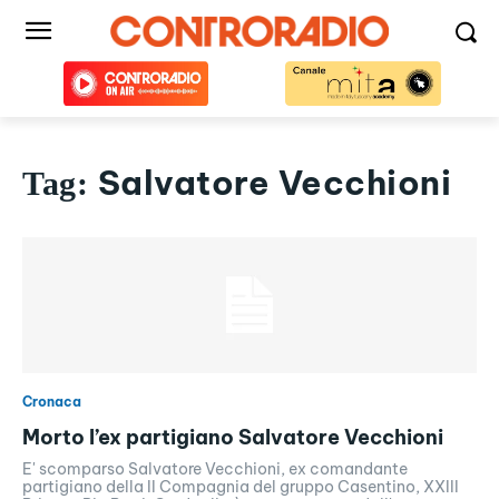
Salvatore Vecchioni
Tag:
Cronaca
Morto l’ex partigiano Salvatore Vecchioni
E' scomparso Salvatore Vecchioni, ex comandante
partigiano della II Compagnia del gruppo Casentino, XXIII