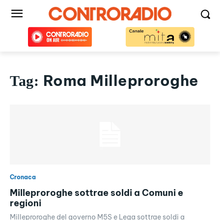
Roma Milleproroghe
Tag:
Cronaca
Milleproroghe sottrae soldi a Comuni e
regioni
Milleproroghe del governo M5S e Lega sottrae soldi a