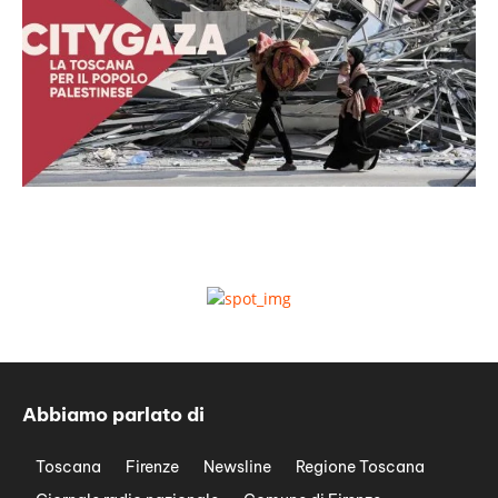
Abbiamo parlato di
Toscana
Firenze
Newsline
Regione Toscana