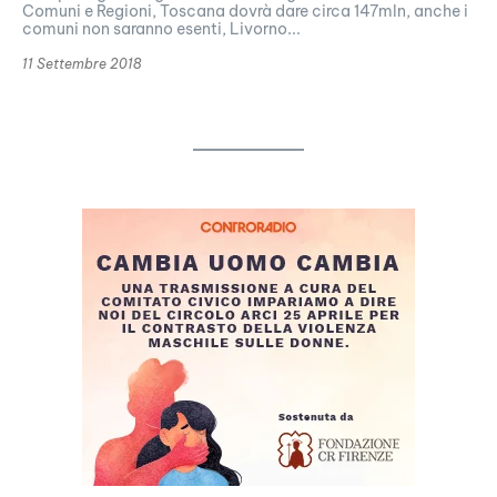
Comuni e Regioni, Toscana dovrà dare circa 147mln, anche i
comuni non saranno esenti, Livorno...
11 Settembre 2018