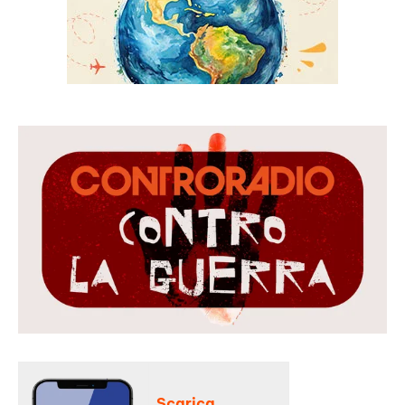
Scarica