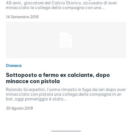
48 anni, giocatore del Calcio Storico, accusato di aver
minacciato la collega della compagna con una...
14 Settembre 2018
Cronaca
Sottoposto a fermo ex calciante, dopo
minacce con pistola
Rolando Scarpellini, l'uomo rimasto in fuga da ieri dopo aver
minacciato con pistola una collega della compagna in un
bar, oggi pomeriggio è stato...
30 Agosto 2018