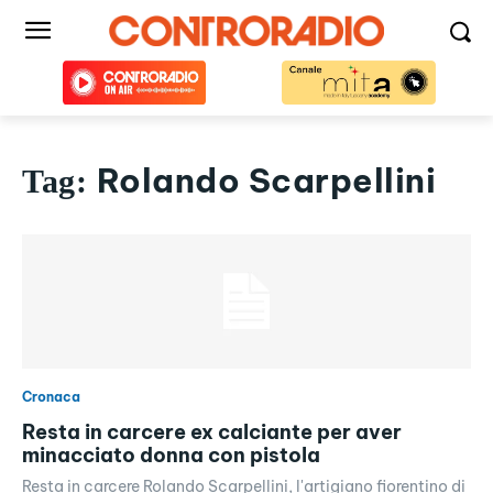
Rolando Scarpellini
Tag:
Cronaca
Resta in carcere ex calciante per aver
minacciato donna con pistola
Resta in carcere Rolando Scarpellini, l'artigiano fiorentino di