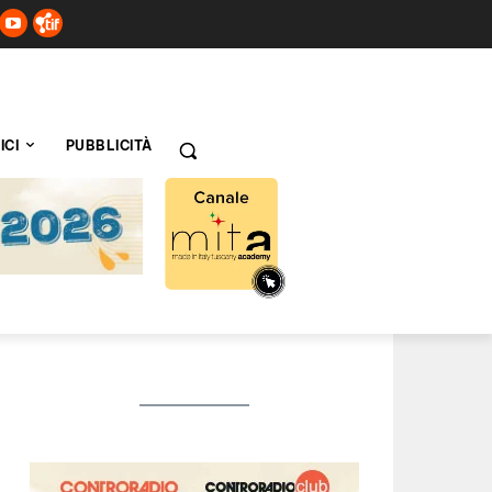
ICI
PUBBLICITÀ