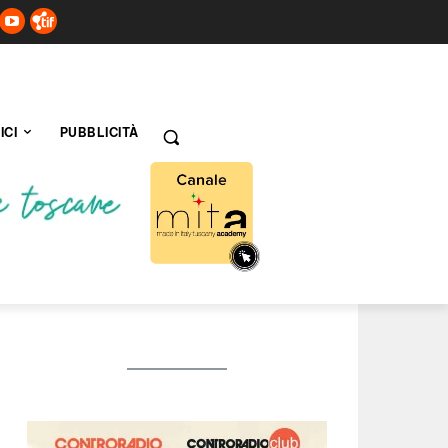
ICI
PUBBLICITÀ