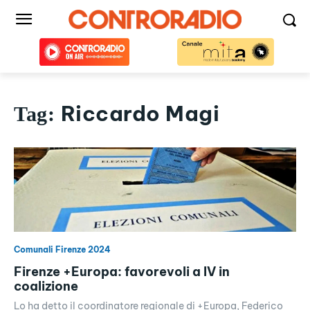
Riccardo Magi
Tag:
Comunali Firenze 2024
Firenze +Europa: favorevoli a IV in
coalizione
Lo ha detto il coordinatore regionale di +Europa, Federico