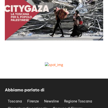
Abbiamo parlato di
Toscana
Firenze
Newsline
Regione Toscana