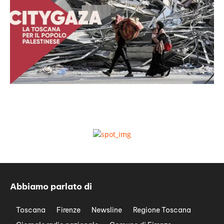
Abbiamo parlato di
Toscana
Firenze
Newsline
Regione Toscana