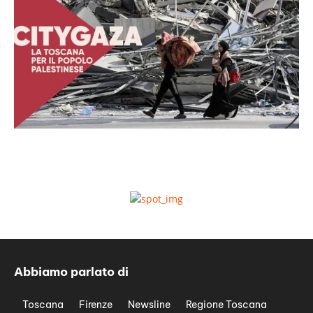
Abbiamo parlato di
Toscana
Firenze
Newsline
Regione Toscana