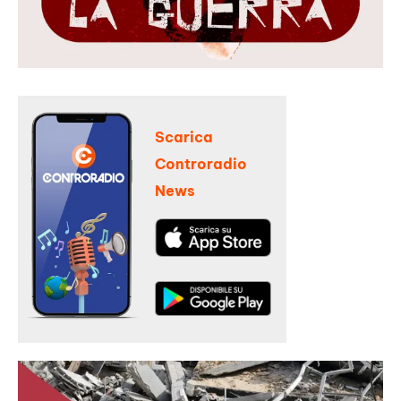
Scarica
Controradio
News