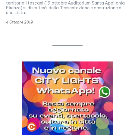
territoriali toscani (19 ottobre Auditorium Santa Apollonia
Firenze) si discuterà della "Presentazione e costruzione di
una Lista...
4 Ottobre 2019