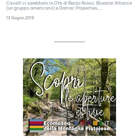
Cavalli ci sarebbero la Otb di Renzo Rosso, Bluestar Alliance
(un gruppo americano) e Damac Properties,...
13 Giugno 2019