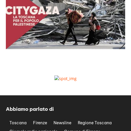
Abbiamo parlato di
Toscana
Firenze
Newsline
Regione Toscana