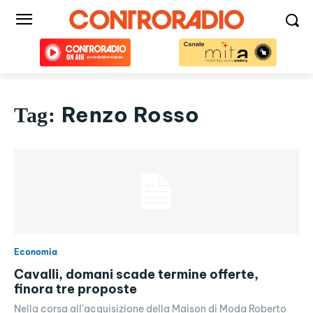
Renzo Rosso
Tag:
Economia
Cavalli, domani scade termine offerte,
finora tre proposte
Nella corsa all'acquisizione della Maison di Moda Roberto