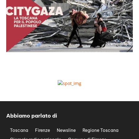
Abbiamo parlato di
Toscana
Firenze
Newsline
Regione Toscana