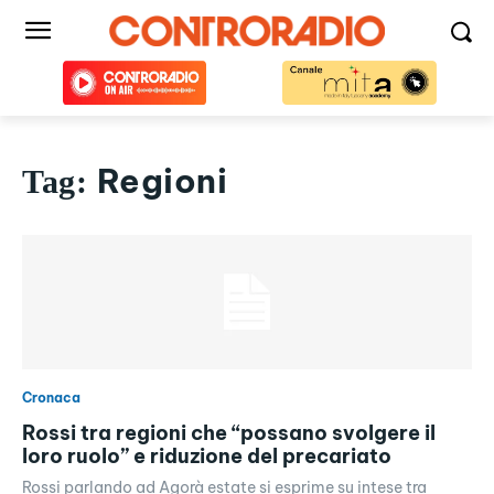
Regioni
Tag:
Cronaca
Rossi tra regioni che “possano svolgere il
loro ruolo” e riduzione del precariato
Rossi parlando ad Agorà estate si esprime su intese tra