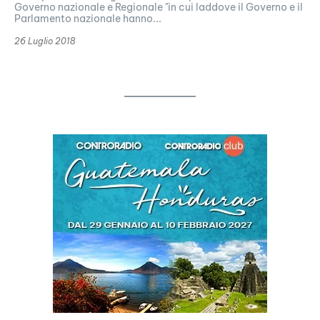
Governo nazionale e Regionale "in cui laddove il Governo e il
Parlamento nazionale hanno...
26 Luglio 2018