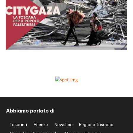
Abbiamo parlato di
Toscana
Firenze
Newsline
Regione Toscana