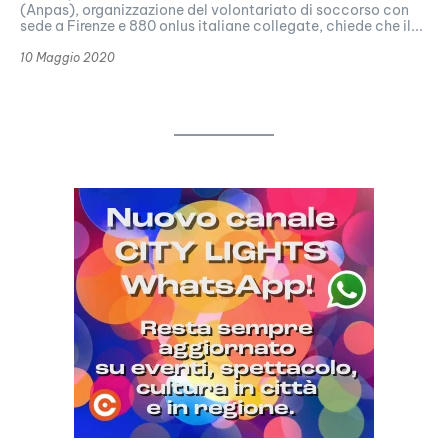
(Anpas), organizzazione del volontariato di soccorso con
sede a Firenze e 880 onlus italiane collegate, chiede che il...
10 Maggio 2020