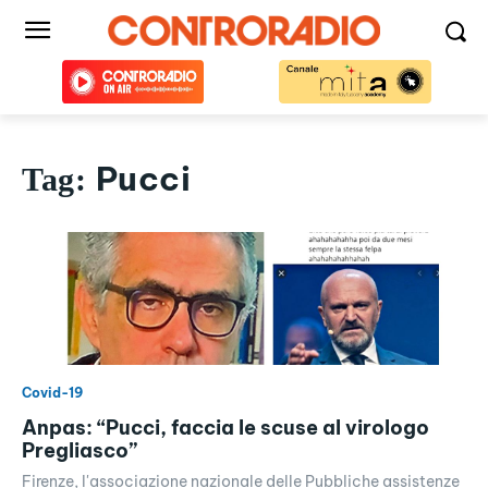
Pucci
Tag:
Covid-19
Anpas: “Pucci, faccia le scuse al virologo
Pregliasco”
Firenze, l'associazione nazionale delle Pubbliche assistenze