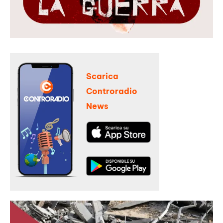
Scarica
Controradio
News