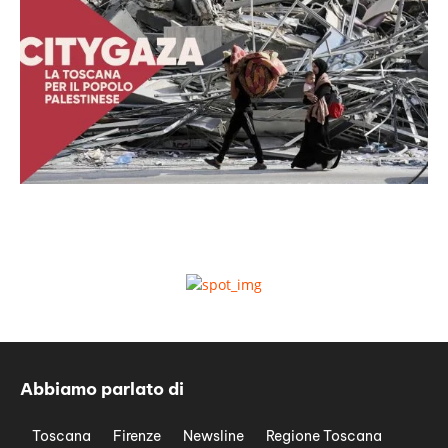
Abbiamo parlato di
Toscana
Firenze
Newsline
Regione Toscana