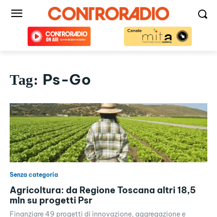
Ps-Go
Tag:
Senza categoria
Agricoltura: da Regione Toscana altri 18,5
mln su progetti Psr
Finanziare 49 progetti di innovazione, aggregazione e