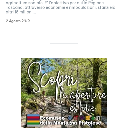
agricoltura sociale. E' l'obiettivo per cui la Regione
Toscana, attraverso economie e rimodulazioni, stanzierà
altri 18 milioni...
2 Agosto 2019