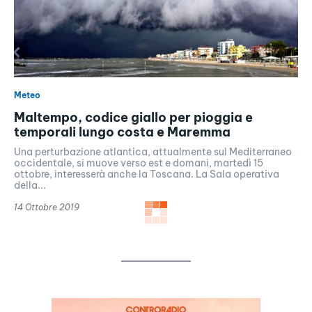
Meteo
Maltempo, codice giallo per pioggia e
temporali lungo costa e Maremma
Una perturbazione atlantica, attualmente sul Mediterraneo
occidentale, si muove verso est e domani, martedì 15
ottobre, interesserà anche la Toscana. La Sala operativa
della...
14 Ottobre 2019