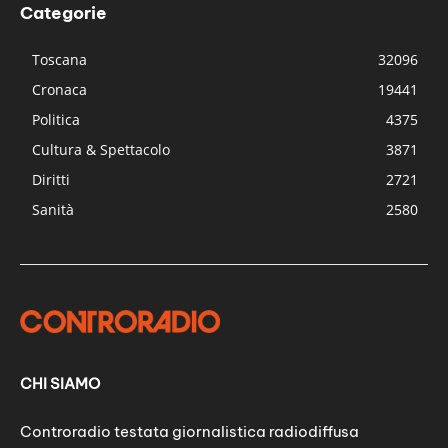
Categorie
Toscana
32096
Cronaca
19441
Politica
4375
Cultura & Spettacolo
3871
Diritti
2721
Sanità
2580
CHI SIAMO
Controradio testata giornalistica radiodiffusa