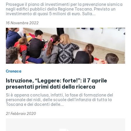
Prosegue il piano di investimenti per la prevenzione sismica
negli edifici pubblici della Regione Toscana. Previsto un
investimento di quasi 5 milioni di euro. Sulla...
16 Novembre 2022
Cronaca
Istruzione, “Leggere: forte!”: il 7 aprile
presentati primi dati della ricerca
Si è appena conclusa, infatti, la fase di formazione del
personale dei nidi, delle scuole dell’infanzia di tutta la
Toscana e dei docenti delle...
21 Febbraio 2020