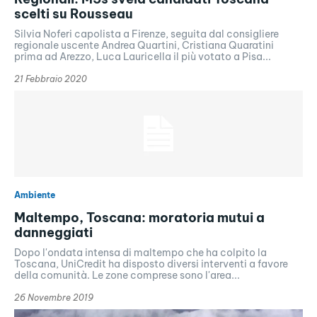
scelti su Rousseau
Silvia Noferi capolista a Firenze, seguita dal consigliere
regionale uscente Andrea Quartini, Cristiana Quaratini
prima ad Arezzo, Luca Lauricella il più votato a Pisa...
21 Febbraio 2020
Ambiente
Maltempo, Toscana: moratoria mutui a
danneggiati
Dopo l'ondata intensa di maltempo che ha colpito la
Toscana, UniCredit ha disposto diversi interventi a favore
della comunità. Le zone comprese sono l'area...
26 Novembre 2019