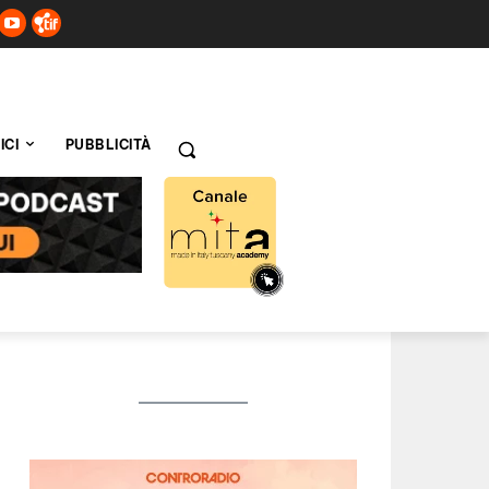
ICI
PUBBLICITÀ