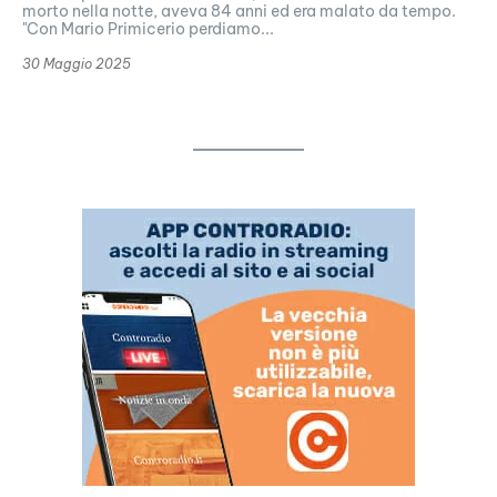
morto nella notte, aveva 84 anni ed era malato da tempo.
"Con Mario Primicerio perdiamo...
30 Maggio 2025