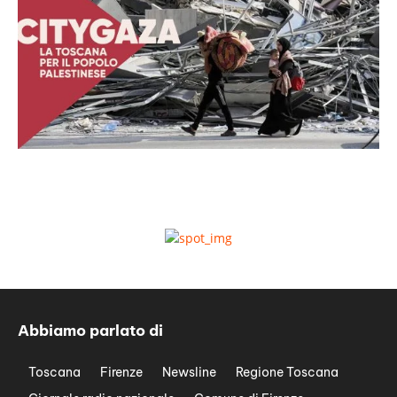
Abbiamo parlato di
Toscana
Firenze
Newsline
Regione Toscana