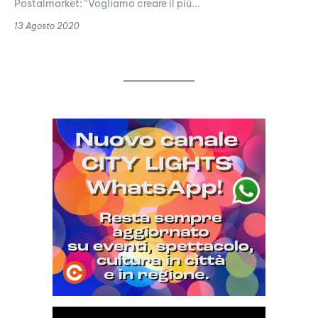
Postalmarket: “Vogliamo creare il più...
13 Agosto 2020