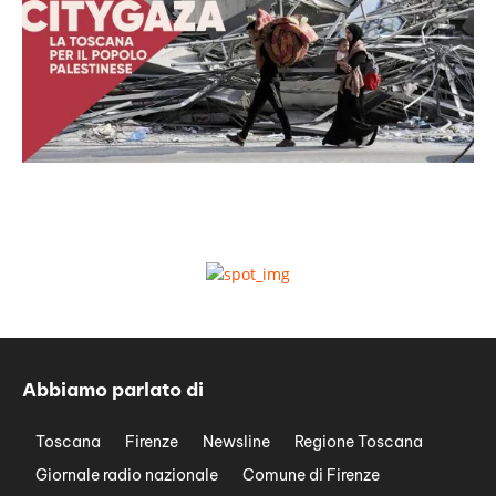
Abbiamo parlato di
Toscana
Firenze
Newsline
Regione Toscana
Giornale radio nazionale
Comune di Firenze