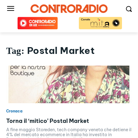
Postal Market
Tag:
Cronaca
Torna il ‘mitico’ Postal Market
A fine maggio Storeden, tech company veneta che detiene il
4% del mercato ecommerce in Italia ha investito in