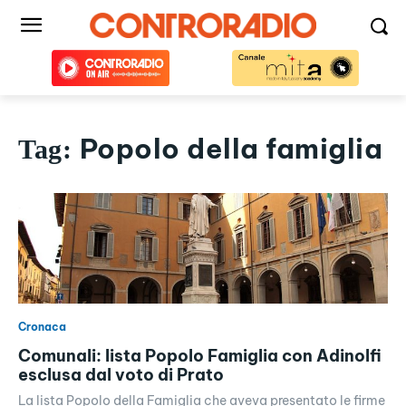
Popolo della famiglia
Tag:
Cronaca
Comunali: lista Popolo Famiglia con Adinolfi
esclusa dal voto di Prato
La lista Popolo della Famiglia che aveva presentato le firme