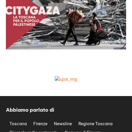
Abbiamo parlato di
Toscana
Firenze
Newsline
Regione Toscana