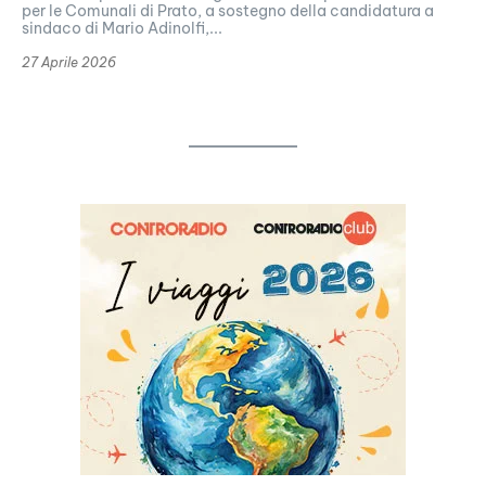
per le Comunali di Prato, a sostegno della candidatura a
sindaco di Mario Adinolfi,...
27 Aprile 2026