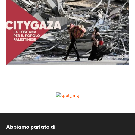
Abbiamo parlato di