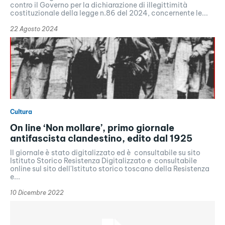
contro il Governo per la dichiarazione di illegittimità
costituzionale della legge n.86 del 2024, concernente le...
22 Agosto 2024
Cultura
On line ‘Non mollare’, primo giornale
antifascista clandestino, edito dal 1925
Il giornale è stato digitalizzato ed è consultabile su sito
Istituto Storico Resistenza Digitalizzato e consultabile
online sul sito dell'Istituto storico toscano della Resistenza
e...
10 Dicembre 2022