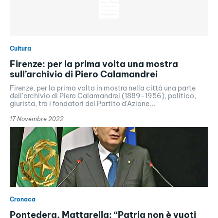
Cultura
Firenze: per la prima volta una mostra
sull’archivio di Piero Calamandrei
Firenze, per la prima volta in mostra nella città una parte
dell'archivio di Piero Calamandrei (1889-1956), politico,
giurista, tra i fondatori del Partito d'Azione...
17 Novembre 2022
Cronaca
Pontedera, Mattarella: “Patria non è vuoti