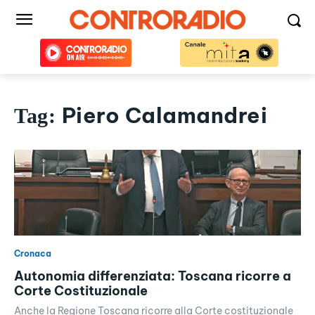
Piero Calamandrei
Tag:
Cronaca
Autonomia differenziata: Toscana ricorre a
Corte Costituzionale
Anche la Regione Toscana ricorre alla Corte costituzionale