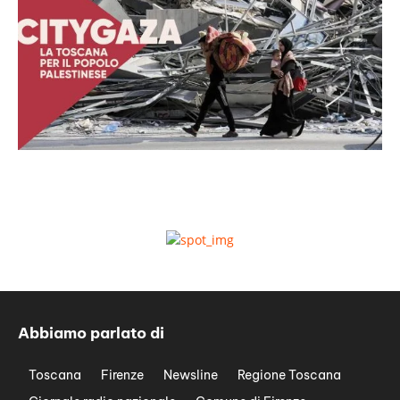
Abbiamo parlato di
Toscana
Firenze
Newsline
Regione Toscana