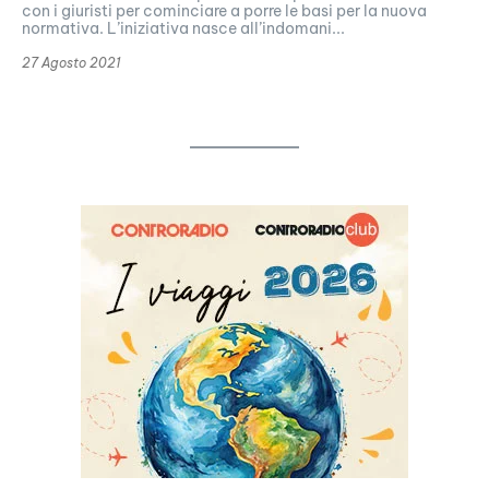
con i giuristi per cominciare a porre le basi per la nuova
normativa. L’iniziativa nasce all’indomani...
27 Agosto 2021