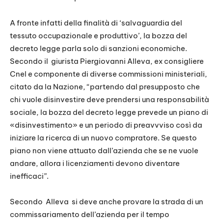
A fronte infatti della finalità di ‘salvaguardia del
tessuto occupazionale e produttivo’, la bozza del
decreto legge parla solo di sanzioni economiche.
Secondo il giurista Piergiovanni Alleva, ex consigliere
Cnel e componente di diverse commissioni ministeriali,
citato da la Nazione, “partendo dal presupposto che
chi vuole disinvestire deve prendersi una responsabilità
sociale, la bozza del decreto legge prevede un piano di
«disinvestimento» e un periodo di preavvviso così da
iniziare la ricerca di un nuovo compratore. Se questo
piano non viene attuato dall’azienda che se ne vuole
andare, allora i licenziamenti devono diventare
inefficaci”.
Secondo Alleva si deve anche provare la strada di un
commissariamento dell’azienda per il tempo