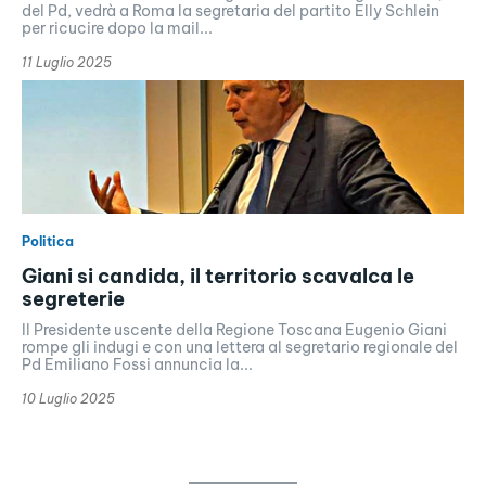
del Pd, vedrà a Roma la segretaria del partito Elly Schlein
per ricucire dopo la mail...
11 Luglio 2025
Politica
Giani si candida, il territorio scavalca le
segreterie
Il Presidente uscente della Regione Toscana Eugenio Giani
rompe gli indugi e con una lettera al segretario regionale del
Pd Emiliano Fossi annuncia la...
10 Luglio 2025