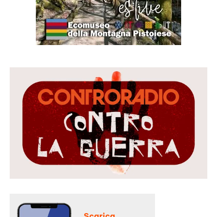
Scarica