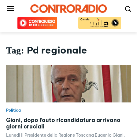
Pd regionale
Tag:
Politica
Giani, dopo l’auto ricandidatura arrivano
giorni cruciali
Lunedì il Presidente della Regione Toscana Eugenio Giani,