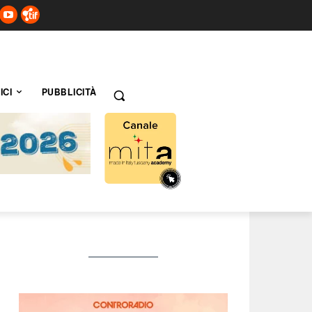
ICI
PUBBLICITÀ