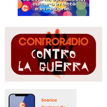
Scarica