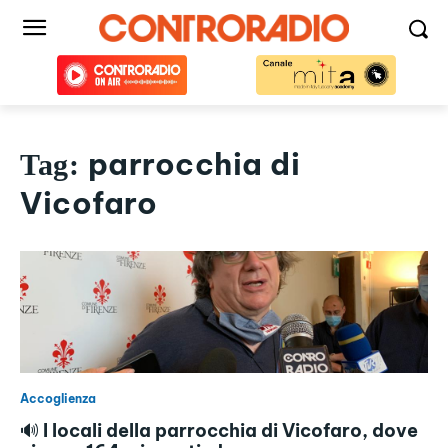
parrocchia di
Tag:
Vicofaro
Accoglienza
🔊 I locali della parrocchia di Vicofaro, dove