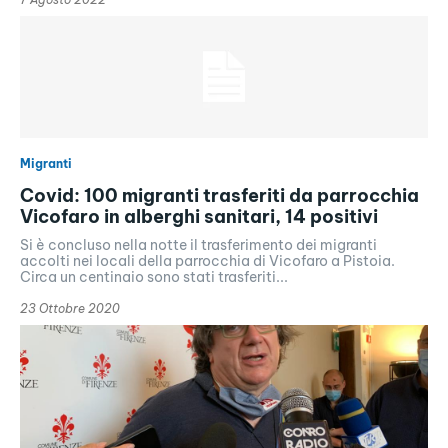
Migranti
Covid: 100 migranti trasferiti da parrocchia
Vicofaro in alberghi sanitari, 14 positivi
Si è concluso nella notte il trasferimento dei migranti
accolti nei locali della parrocchia di Vicofaro a Pistoia.
Circa un centinaio sono stati trasferiti...
23 Ottobre 2020