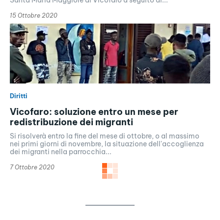
15 Ottobre 2020
Diritti
Vicofaro: soluzione entro un mese per
redistribuzione dei migranti
Si risolverà entro la fine del mese di ottobre, o al massimo
nei primi giorni di novembre, la situazione dell'accoglienza
dei migranti nella parrocchia...
7 Ottobre 2020