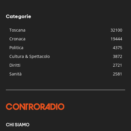
Categorie
Toscana
32100
Cronaca
19444
Politica
4375
Cultura & Spettacolo
3872
Diritti
2721
Sanità
2581
CHI SIAMO