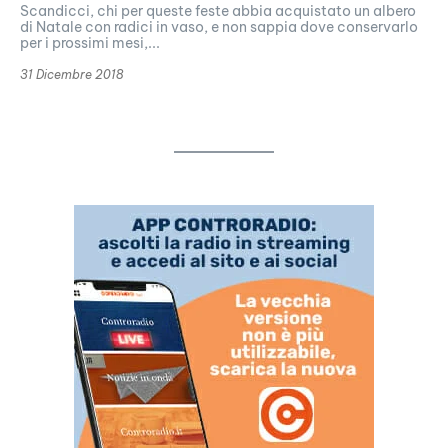
Scandicci, chi per queste feste abbia acquistato un albero
di Natale con radici in vaso, e non sappia dove conservarlo
per i prossimi mesi,...
31 Dicembre 2018