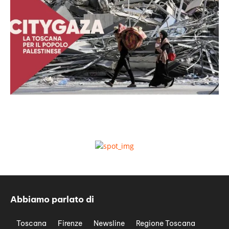
Abbiamo parlato di
Toscana
Firenze
Newsline
Regione Toscana