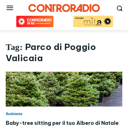
Parco di Poggio
Tag:
Valicaia
Ambiente
Baby-tree sitting per il tuo Albero di Natale