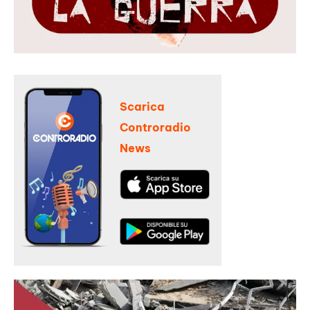
Scarica
Controradio
News