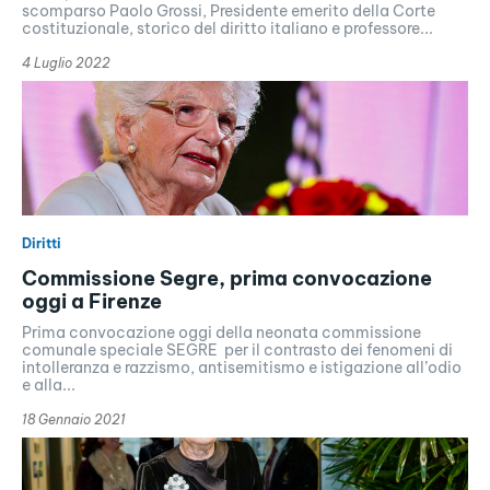
scomparso Paolo Grossi, Presidente emerito della Corte
costituzionale, storico del diritto italiano e professore...
4 Luglio 2022
Diritti
Commissione Segre, prima convocazione
oggi a Firenze
Prima convocazione oggi della neonata commissione
comunale speciale SEGRE per il contrasto dei fenomeni di
intolleranza e razzismo, antisemitismo e istigazione all’odio
e alla...
18 Gennaio 2021