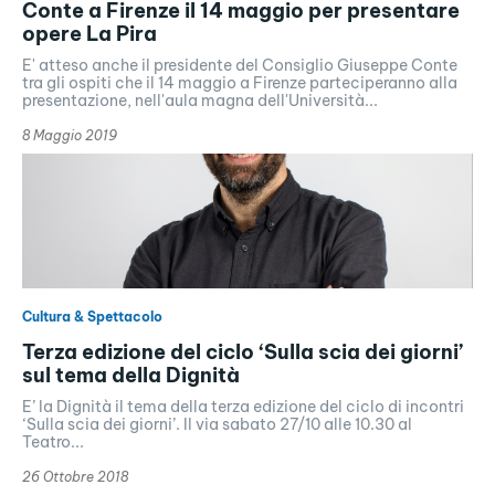
Conte a Firenze il 14 maggio per presentare
opere La Pira
E' atteso anche il presidente del Consiglio Giuseppe Conte
tra gli ospiti che il 14 maggio a Firenze parteciperanno alla
presentazione, nell'aula magna dell'Università...
8 Maggio 2019
Cultura & Spettacolo
Terza edizione del ciclo ‘Sulla scia dei giorni’
sul tema della Dignità
E’ la Dignità il tema della terza edizione del ciclo di incontri
‘Sulla scia dei giorni’. Il via sabato 27/10 alle 10.30 al
Teatro...
26 Ottobre 2018