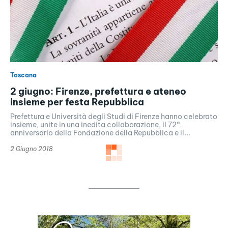
Toscana
2 giugno: Firenze, prefettura e ateneo
insieme per festa Repubblica
Prefettura e Università degli Studi di Firenze hanno celebrato
insieme, unite in una inedita collaborazione, il 72°
anniversario della Fondazione della Repubblica e il...
2 Giugno 2018