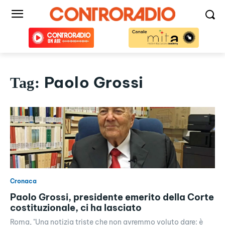
Paolo Grossi
Tag:
Cronaca
Paolo Grossi, presidente emerito della Corte
costituzionale, ci ha lasciato
Roma, "Una notizia triste che non avremmo voluto dare: è