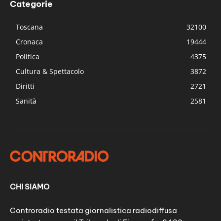
Categorie
Toscana
32100
Cronaca
19444
Politica
4375
Cultura & Spettacolo
3872
Diritti
2721
Sanità
2581
CHI SIAMO
Controradio testata giornalistica radiodiffusa