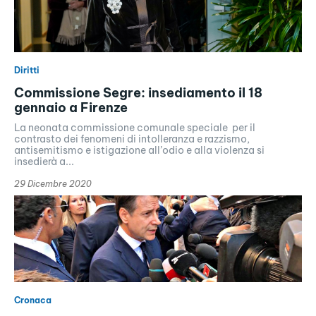
Diritti
Commissione Segre: insediamento il 18
gennaio a Firenze
La neonata commissione comunale speciale per il
contrasto dei fenomeni di intolleranza e razzismo,
antisemitismo e istigazione all’odio e alla violenza si
insedierà a...
29 Dicembre 2020
Cronaca