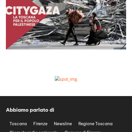
Abbiamo parlato di
Toscana
Firenze
Newsline
Regione Toscana