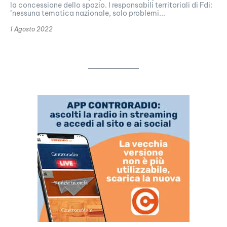
la concessione dello spazio. I responsabili territoriali di Fdi:
"nessuna tematica nazionale, solo problemi...
1 Agosto 2022