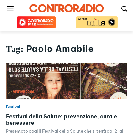
Paolo Amabile
Tag:
Festival
Festival della Salute: prevenzione, cura e
benessere
Presentato oggi il Festival della Salute che si terrà dal 21 al