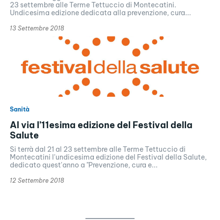
23 settembre alle Terme Tettuccio di Montecatini.
Undicesima edizione dedicata alla prevenzione, cura...
13 Settembre 2018
Sanità
Al via l’11esima edizione del Festival della
Salute
Si terrà dal 21 al 23 settembre alle Terme Tettuccio di
Montecatini l'undicesima edizione del Festival della Salute,
dedicato quest'anno a "Prevenzione, cura e...
12 Settembre 2018