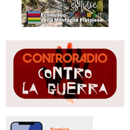
Scarica