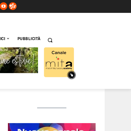
ICI
PUBBLICITÀ