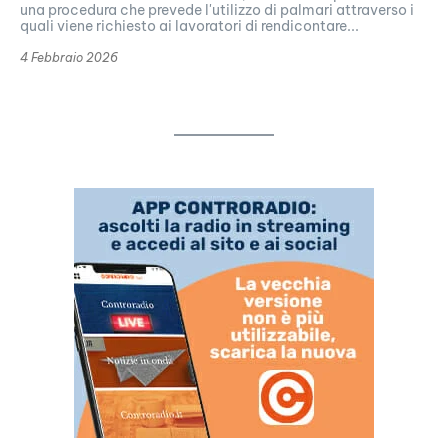
una procedura che prevede l'utilizzo di palmari attraverso i
quali viene richiesto ai lavoratori di rendicontare...
4 Febbraio 2026