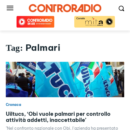
Palmari
Tag:
Cronaca
Uiltucs, ‘Obi vuole palmari per controllo
attività addetti, inaccettabile’
"Nel confronto nazionale con Obi, l'azienda ha presentato