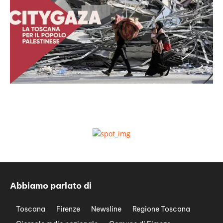
Abbiamo parlato di
Toscana
Firenze
Newsline
Regione Toscana