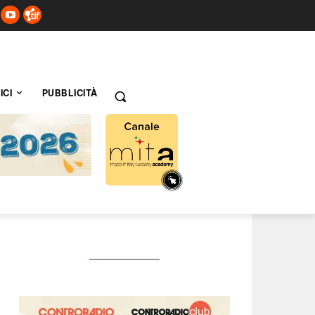
ICI
PUBBLICITÀ