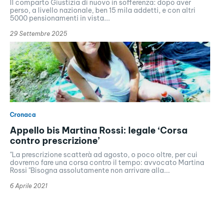
Il comparto Giustizia di nuovo in sofferenza: dopo aver
perso, a livello nazionale, ben 15 mila addetti, e con altri
5000 pensionamenti in vista...
29 Settembre 2025
Cronaca
Appello bis Martina Rossi: legale ‘Corsa
contro prescrizione’
"La prescrizione scatterà ad agosto, o poco oltre, per cui
dovremo fare una corsa contro il tempo: avvocato Martina
Rossi "Bisogna assolutamente non arrivare alla...
6 Aprile 2021