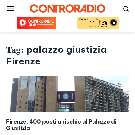
palazzo giustizia
Tag:
Firenze
Firenze, 400 posti a rischio al Palazzo di
Giustizia