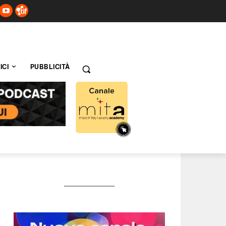
ICI
PUBBLICITÀ