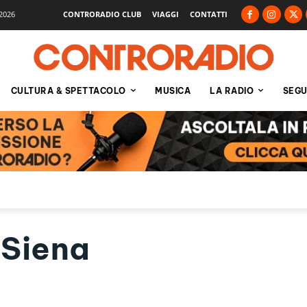
2026
CONTRORADIO CLUB
VIAGGI
CONTATTI
CULTURA & SPETTACOLO
MUSICA
LA RADIO
SEGU
 Siena