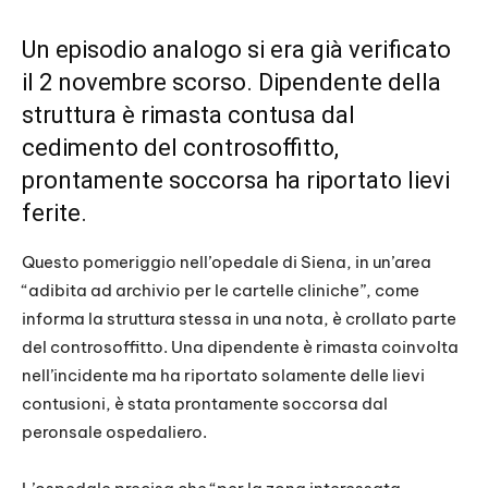
Un episodio analogo si era già verificato
il 2 novembre scorso. Dipendente della
struttura è rimasta contusa dal
cedimento del controsoffitto,
prontamente soccorsa ha riportato lievi
ferite.
Questo pomeriggio nell’opedale di Siena, in un’area
“adibita ad archivio per le cartelle cliniche”, come
informa la struttura stessa in una nota, è crollato parte
del controsoffitto. Una dipendente è rimasta coinvolta
nell’incidente ma ha riportato solamente delle lievi
contusioni, è stata prontamente soccorsa dal
peronsale ospedaliero.