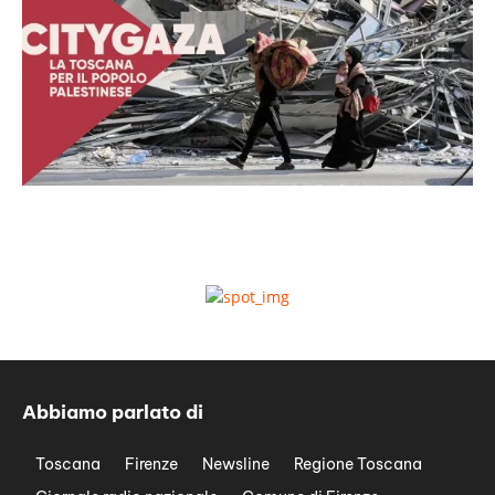
Abbiamo parlato di
Toscana
Firenze
Newsline
Regione Toscana