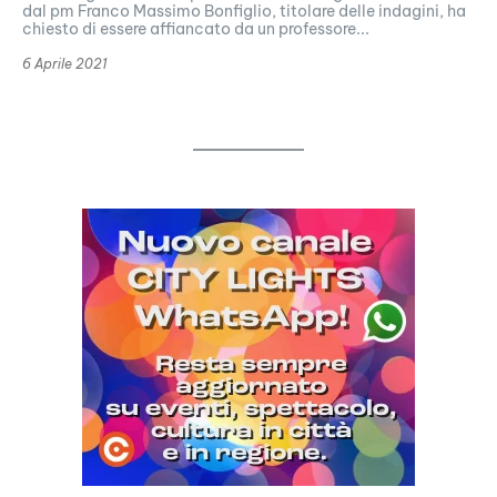
dal pm Franco Massimo Bonfiglio, titolare delle indagini, ha
chiesto di essere affiancato da un professore...
6 Aprile 2021