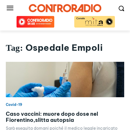
Ospedale Empoli
Tag:
Covid-19
Caso vaccini: muore dopo dose nel
Fiorentino,slitta autopsia
Sarà eseguita domani poiché il medico legale incaricato