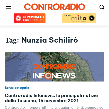
Nunzia Schilirò
Tag:
Senza categoria
Controradio Infonews: le principali notizie
dalla Toscana, 15 novembre 2021
Controradio Infonews: ultim’ora, aggiornamenti, cronaca ed