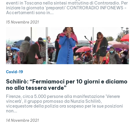
eventi in Toscana nella sintesi mattutina di Controradio. Per
iniziare la giornata ‘preparati’ CONTRORADIO INFONEWS -
Accertamenti sono in...
15 Novembre 2021
Covid-19
Schilirò: “Fermiamoci per 10 giorni e diciamo
no alla tessera verde”
Firenze, circa 5.000 persone alla manifestazione 'Venere
vincerà', il gruppo promosso da Nunzia Schilirò,
vicequestore della polizia ora sospeso per le sue posizioni
non...
14 Novembre 2021