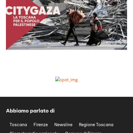
Abbiamo parlato di
Toscana
Firenze
Newsline
Regione Toscana