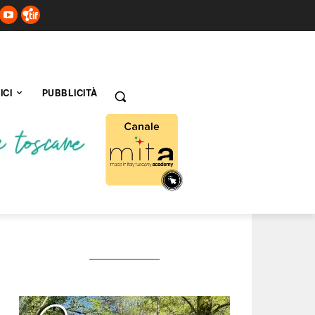
ICI
PUBBLICITÀ