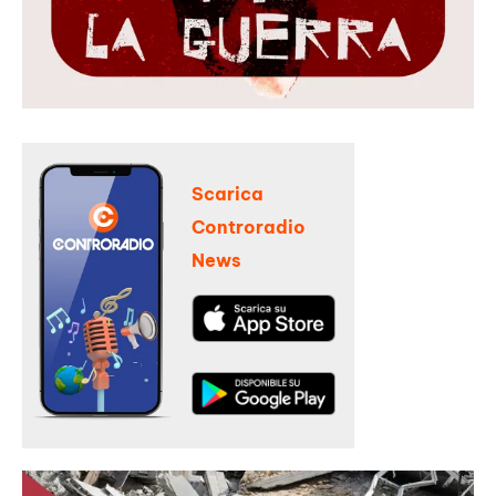
Scarica
Controradio
News