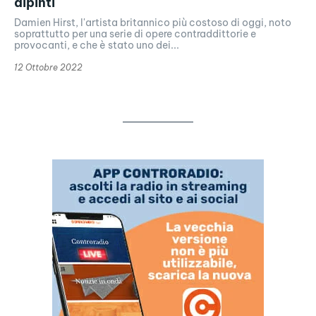
dipinti
Damien Hirst, l'artista britannico più costoso di oggi, noto
soprattutto per una serie di opere contraddittorie e
provocanti, e che è stato uno dei...
12 Ottobre 2022