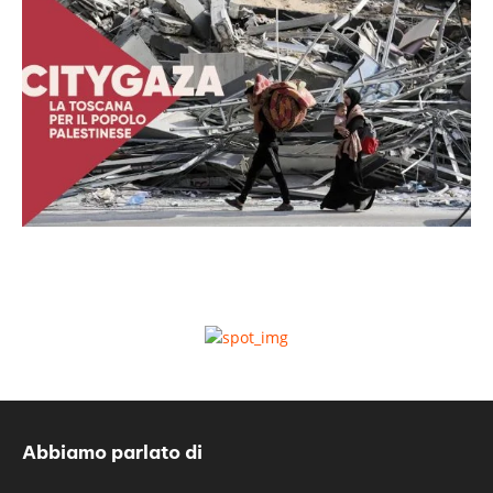
Abbiamo parlato di