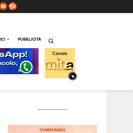
ICI
PUBBLICITÀ