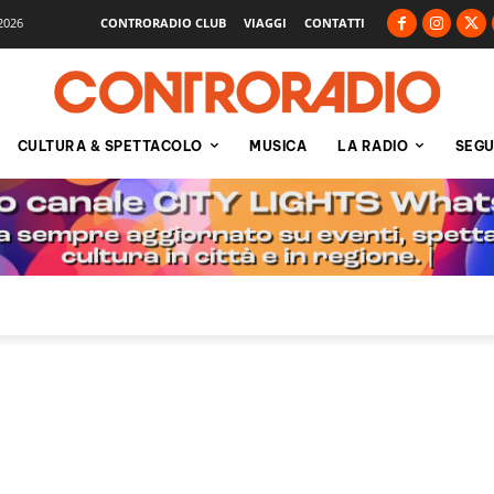
2026
CONTRORADIO CLUB
VIAGGI
CONTATTI
CULTURA & SPETTACOLO
MUSICA
LA RADIO
SEGU