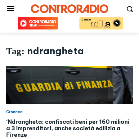
ndrangheta
Tag:
Cronaca
‘Ndrangheta: confiscati beni per 160 milioni
a 3 imprenditori, anche società edilizia a
Firenze