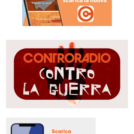
Scarica