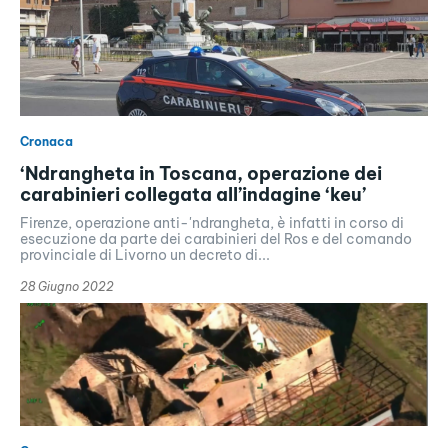
Cronaca
‘Ndrangheta in Toscana, operazione dei
carabinieri collegata all’indagine ‘keu’
Firenze, operazione anti-'ndrangheta, è infatti in corso di
esecuzione da parte dei carabinieri del Ros e del comando
provinciale di Livorno un decreto di...
28 Giugno 2022