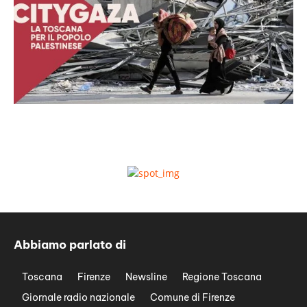
Abbiamo parlato di
Toscana
Firenze
Newsline
Regione Toscana
Giornale radio nazionale
Comune di Firenze