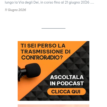
lungo la Via degli Dei, in corso fino al 21 giugno 2026 ....
11 Giugno 2026