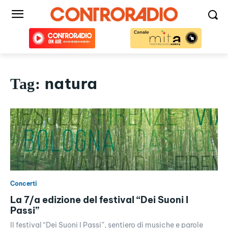
natura
Tag:
Concerti
La 7/a edizione del festival “Dei Suoni I
Passi”
Il festival “Dei Suoni I Passi”, sentiero di musiche e parole