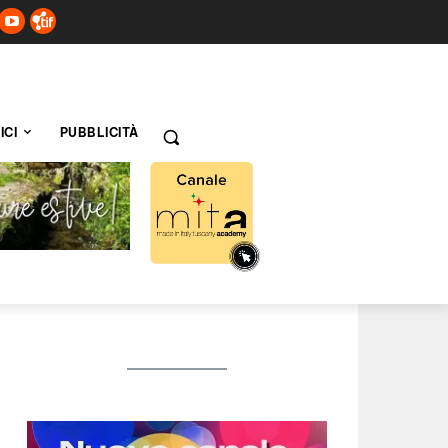
ICI
PUBBLICITÀ