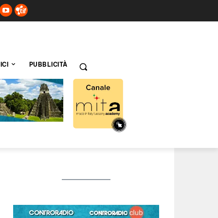
ICI
PUBBLICITÀ