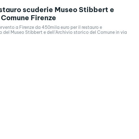
stauro scuderie Museo Stibbert e
o Comune Firenze
rvento a Firenze da 450mila euro per il restauro e
del Museo Stibbert e dell'Archivio storico del Comune in via