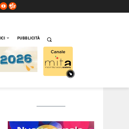
ICI
PUBBLICITÀ