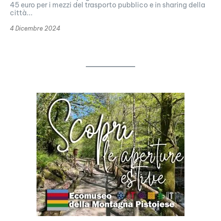
45 euro per i mezzi del trasporto pubblico e in sharing della
città...
4 Dicembre 2024