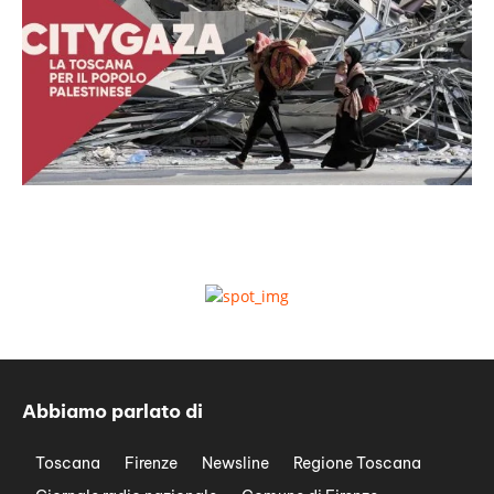
Abbiamo parlato di
Toscana
Firenze
Newsline
Regione Toscana